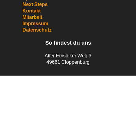
Next Steps
Kontakt
Mitarbeit
Impressum
Datenschutz
So findest du uns
Alter Emsteker Weg 3
49661 Cloppenburg