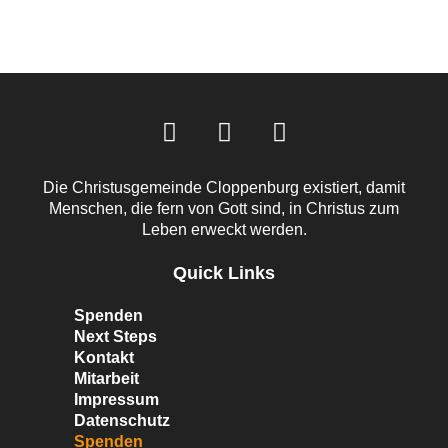
Die Christusgemeinde Cloppenburg existiert, damit
Menschen, die fern von Gott sind, in Christus zum
Leben erweckt werden.
Quick Links
Spenden
Next Steps
Kontakt
Mitarbeit
Impressum
Datenschutz
Spenden