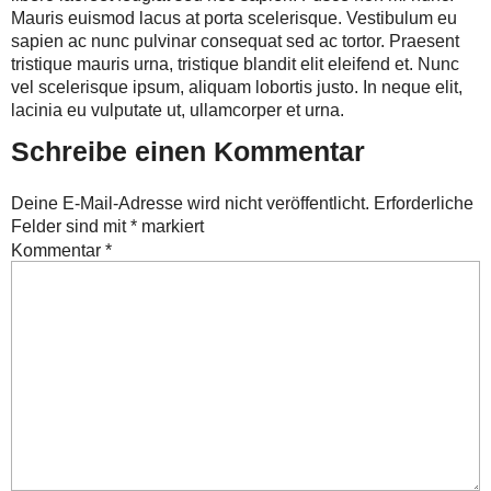
Mauris euismod lacus at porta scelerisque. Vestibulum eu
sapien ac nunc pulvinar consequat sed ac tortor. Praesent
tristique mauris urna, tristique blandit elit eleifend et. Nunc
vel scelerisque ipsum, aliquam lobortis justo. In neque elit,
lacinia eu vulputate ut, ullamcorper et urna.
Schreibe einen Kommentar
Deine E-Mail-Adresse wird nicht veröffentlicht.
Erforderliche
Felder sind mit
*
markiert
Kommentar
*