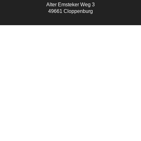
Alter Emsteker Weg 3
49661 Cloppenburg