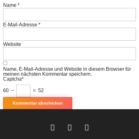
Name
*
E-Mail-Adresse
*
Website
Name, E-Mail-Adresse und Website in diesem Browser für
meinen nächsten Kommentar speichern.
Captcha*
60 −
= 52