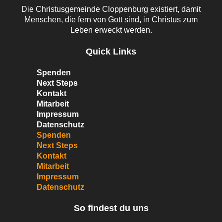
Die Christusgemeinde Cloppenburg existiert, damit
Menschen, die fern von Gott sind, in Christus zum
Leben erweckt werden.
Quick Links
Spenden
Next Steps
Kontakt
Mitarbeit
Impressum
Datenschutz
Spenden
Next Steps
Kontakt
Mitarbeit
Impressum
Datenschutz
So findest du uns